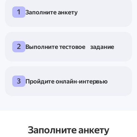
1
Заполните анкету
2
Выполните тестовое задание
3
Пройдите онлайн‑интервью
Заполните анкету